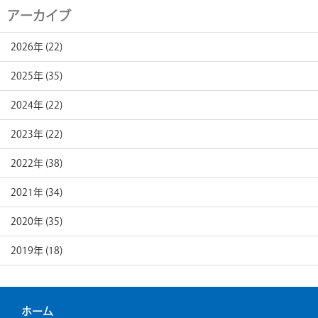
アーカイブ
2026年 (22)
2025年 (35)
2024年 (22)
2023年 (22)
2022年 (38)
2021年 (34)
2020年 (35)
2019年 (18)
ホーム