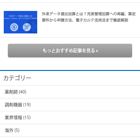
外来データ提出加算とは？充実管理加算への再編、算定
要件から申請方法、電子カルテ活用法まで徹底解説
もっとおすすめ記事を見る »
カテゴリー
薬剤師
(40)
調剤機器
(19)
業界情報
(15)
海外
(5)