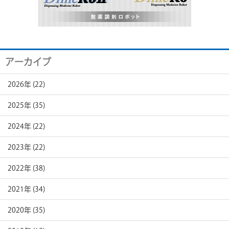
アーカイブ
2026年 (22)
2025年 (35)
2024年 (22)
2023年 (22)
2022年 (38)
2021年 (34)
2020年 (35)