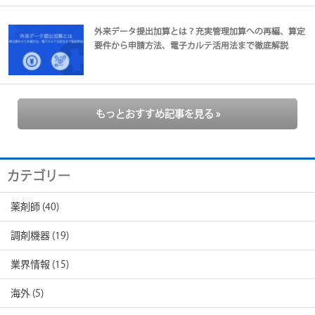
外来データ提出加算とは？充実管理加算への再編、算定
要件から申請方法、電子カルテ活用法まで徹底解説
もっとおすすめ記事を見る »
カテゴリー
薬剤師
(40)
調剤機器
(19)
業界情報
(15)
海外
(5)