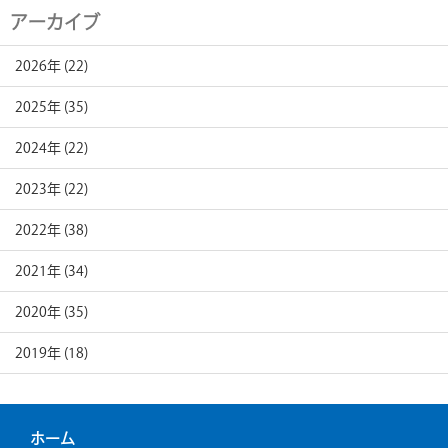
アーカイブ
2026年 (22)
2025年 (35)
2024年 (22)
2023年 (22)
2022年 (38)
2021年 (34)
2020年 (35)
2019年 (18)
ホーム