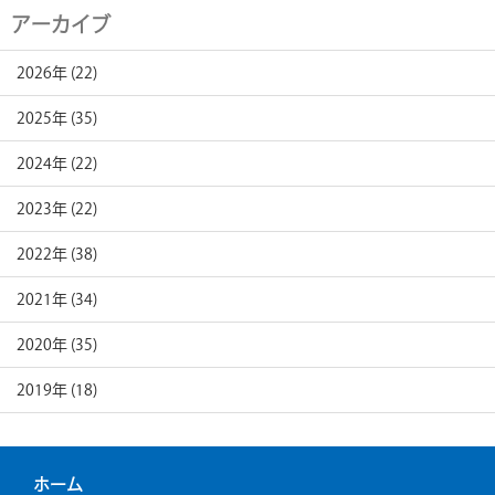
アーカイブ
2026年 (22)
2025年 (35)
2024年 (22)
2023年 (22)
2022年 (38)
2021年 (34)
2020年 (35)
2019年 (18)
ホーム