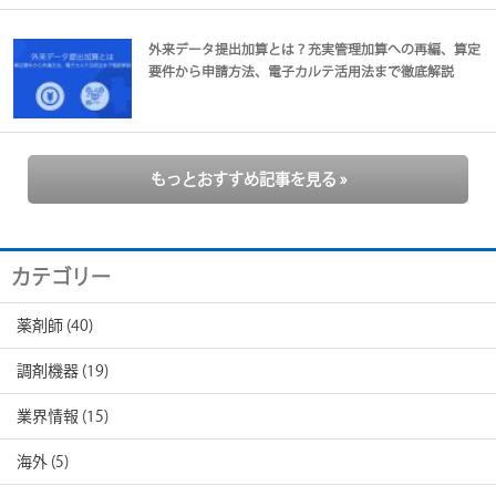
外来データ提出加算とは？充実管理加算への再編、算定
要件から申請方法、電子カルテ活用法まで徹底解説
もっとおすすめ記事を見る »
カテゴリー
薬剤師
(40)
調剤機器
(19)
業界情報
(15)
海外
(5)