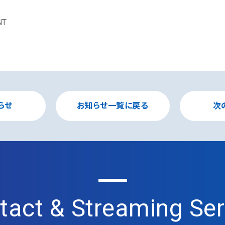
NT
らせ
お知らせ一覧に戻る
次
tact & Streaming Ser