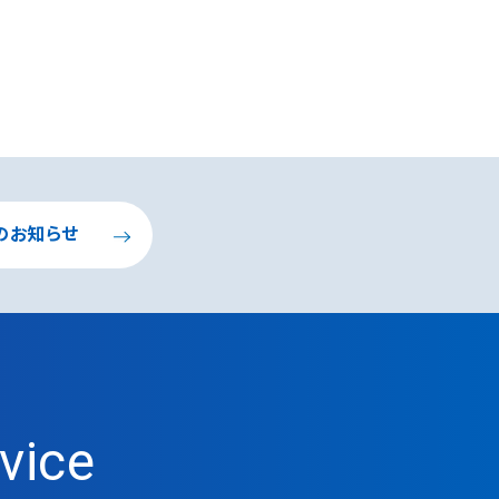
のお知らせ
vice