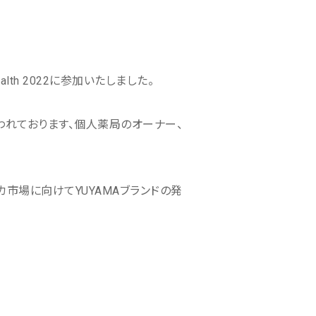
lth 2022に参加いたしました。
年より行われております、個人薬局のオーナー、
市場に向けてYUYAMAブランドの発