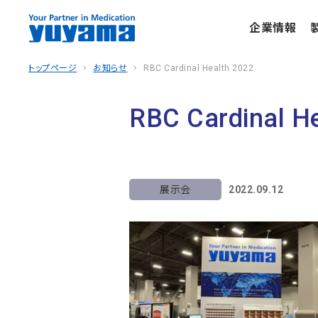
企業情報
トップページ
お知らせ
RBC Cardinal Health 2022
RBC Cardinal H
展示会
2022.09.12