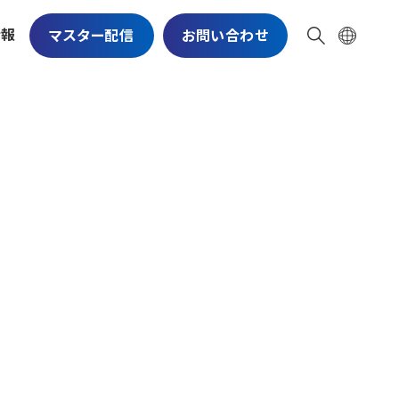
情報
マスター配信
お問い合わせ