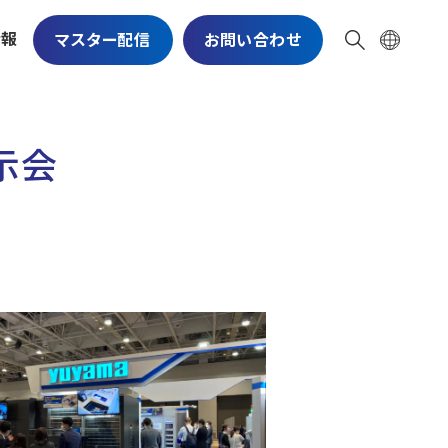
情報
マスター配信
お問い合わせ
示会