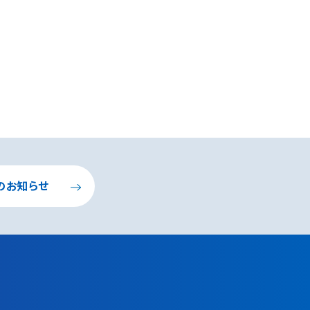
のお知らせ