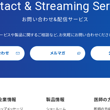
tact & Streaming Ser
お問い合わせ&配信サービス
ービスや製品に関するご相談など、お気軽にお問い合わせくださ
合わせ
メルマガ
企業情報
製品情報
医師の
トップメッセージ
ショールーム
医師の方