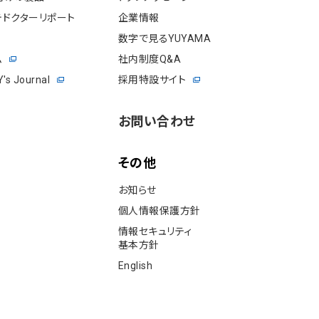
ドクターリポート
企業情報
数字で見るYUYAMA
ム
社内制度Q&A
s Journal
採用特設サイト
お問い合わせ
その他
お知らせ
個⼈情報保護⽅針
情報セキュリティ
基本⽅針
English