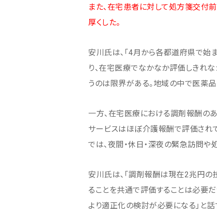
また、在宅患者に対して処方箋交付
厚くした。
安川氏は、「4月から各都道府県で始
り、在宅医療でなかなか評価しきれな
うのは限界がある。地域の中で医薬品
一方、在宅医療における調剤報酬のあ
サービスはほぼ介護報酬で評価され
では、夜間・休日・深夜の緊急訪問や
安川氏は、「調剤報酬は現在2兆円の
ることを共通で評価することは必要だ
より適正化の検討が必要になる」と話