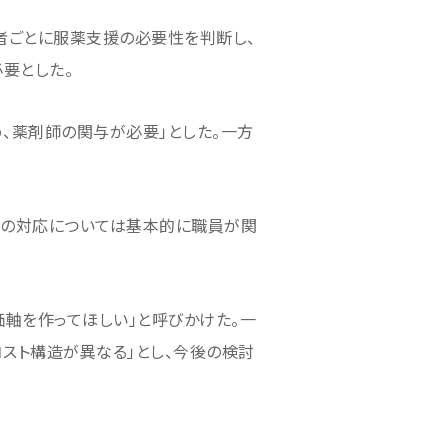
患者ごとに服薬支援の必要性を判断し、
要とした。
、薬剤師の関与が必要」とした。一方
への対応については基本的に職員が関
軸を作ってほしい」と呼びかけた。一
スト構造が異なる」とし、今後の検討