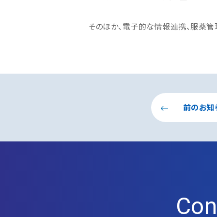
そのほか、電子的な情報連携、服薬管
前のお知
Con