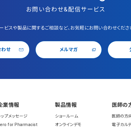
お問い合わせ&配信サービス
ービスや製品に関するご相談など、お気軽にお問い合わせくださ
合わせ
メルマガ
企業情報
製品情報
医師の
トップメッセージ
ショールーム
医師の方
ero for Pharmacist
オンラインデモ
電⼦カルテ