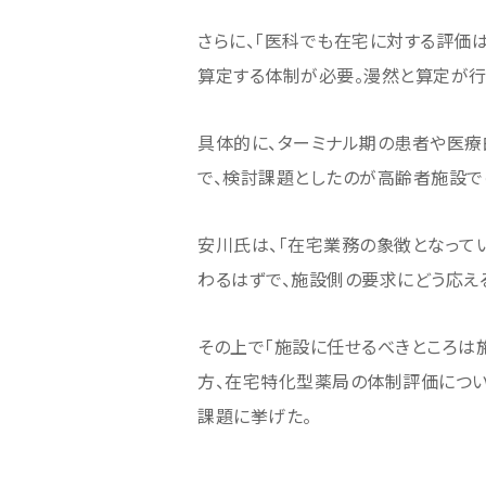
さらに、「医科でも在宅に対する評価
算定する体制が必要。漫然と算定が行
具体的に、ターミナル期の患者や医療
で、検討課題としたのが高齢者施設で
安川氏は、「在宅業務の象徴となっ
わるはずで、施設側の要求にどう応え
その上で「施設に任せるべきところは
方、在宅特化型薬局の体制評価につい
課題に挙げた。