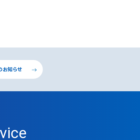
のお知らせ
vice