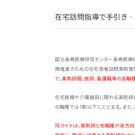
在宅訪問指導で手引き‐
国立長寿医療研究センター長寿医療
携推進のための在宅患者訪問薬剤管理
で、薬剤師間、医師、看護職等の各職
在宅医療や介護施設に関わる薬剤師
の職種では1割以下にとどまる。また
同ガイドは、薬剤師と他職種が双方向