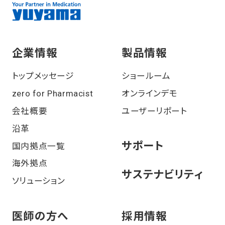
企業情報
製品情報
トップメッセージ
ショールーム
zero for Pharmacist
オンラインデモ
会社概要
ユーザーリポート
沿⾰
サポート
国内拠点一覧
海外拠点
サステナビリティ
ソリューション
医師の⽅へ
採⽤情報