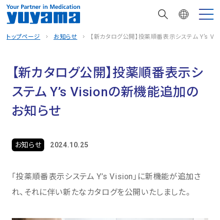
トップページ
お知らせ
【新カタログ公開】投薬順番表示システム Y’s V
【新カタログ公開】投薬順番表示シ
ステム Y’s Visionの新機能追加の
お知らせ
お知らせ
2024.10.25
「投薬順番表示システム Y’s Vision」に新機能が追加さ
れ、それに伴い新たなカタログを公開いたしました。