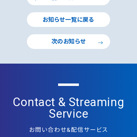
お知らせ一覧に戻る
次のお知らせ
Contact & Streaming
Service
お問い合わせ&配信サービス