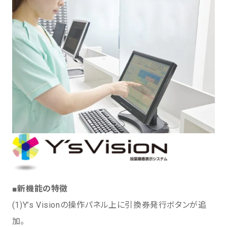
■新機能の特徴
(1)Y’s Visionの操作パネル上に引換券発行ボタンが追
加。