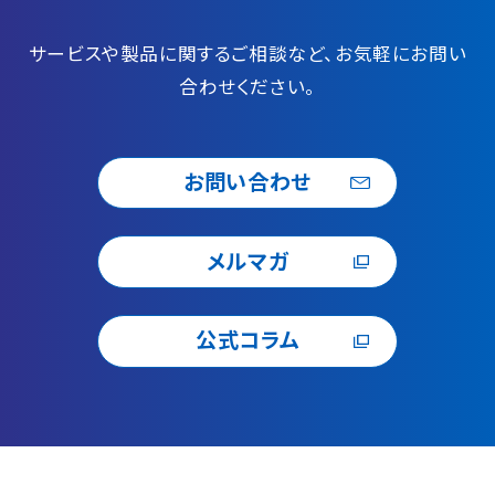
サービスや製品に関するご相談など、お気軽にお問い
合わせください。
お問い合わせ
メルマガ
公式コラム