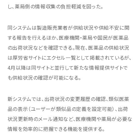
し、薬局側の情報収集の負担軽減を図った。
同システムは製造販売業者が供給状況や供給不安に関
する報告を行えるほか、医療機関・薬局や国民が医薬品
の出荷状況などを確認できる。現在、医薬品の供給状況
は厚労省サイトにエクセル一覧として掲載されているが、
4月以降は同サイトと並行して新たな情報提供サイトで
も供給状況の確認が可能になる。
新システムでは、出荷状況の変更履歴の確認、類似医薬
品の表示（ユーザーが類似品の定義を設定可能）、出荷
状況更新時のメール通知など、医療機関や薬局が必要な
情報を効率的に把握できる機能を提供する。