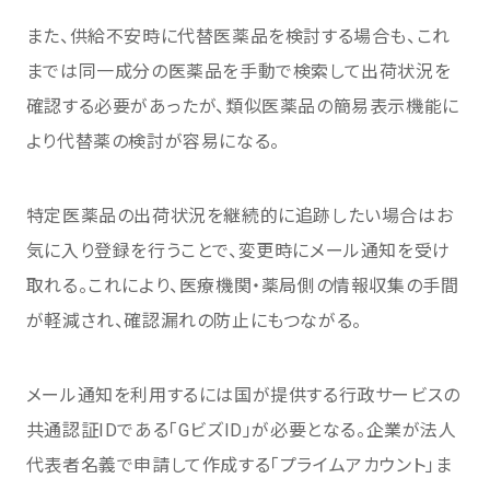
また、供給不安時に代替医薬品を検討する場合も、これ
までは同一成分の医薬品を手動で検索して出荷状況を
確認する必要があったが、類似医薬品の簡易表示機能に
より代替薬の検討が容易になる。
特定医薬品の出荷状況を継続的に追跡したい場合はお
気に入り登録を行うことで、変更時にメール通知を受け
取れる。これにより、医療機関・薬局側の情報収集の手間
が軽減され、確認漏れの防止にもつながる。
メール通知を利用するには国が提供する行政サービスの
共通認証IDである「GビズID」が必要となる。企業が法人
代表者名義で申請して作成する「プライムアカウント」ま