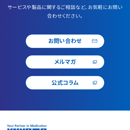
サービスや製品に関するご相談など、お気軽にお問い
合わせください。
お問い合わせ
メルマガ
公式コラム