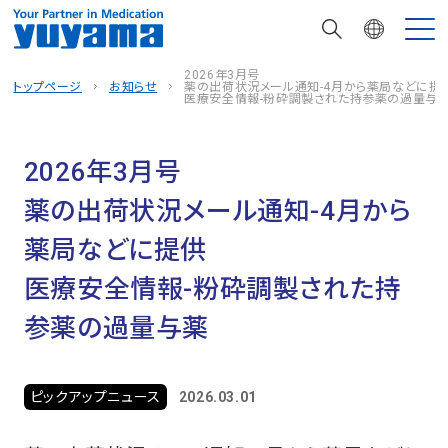
2026年3月号
トップページ
お知らせ
薬の出荷状況メール通知-4月から薬局などに提
医療安全情報-粉砕調製された持参薬の過量与
2026年3月号
薬の出荷状況メール通知-4月から
薬局などに提供
医療安全情報-粉砕調製された持
参薬の過量与薬
ピックアップニュース
2026.03.01