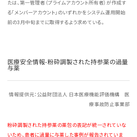
たは、第一管理者（プライムアカウント所有者）が作成す
る「メンバーアカウント」のいずれかをシステム運用開始
前の3月中旬までに取得するよう求めている。
医療安全情報-粉砕調製された持参薬の過量
与薬
情報提供元：公益財団法人 日本医療機能評価機構 医
療事故防止事業部
粉砕調製された持参薬の薬包の表記が統一されていな
いため、患者に過量に与薬した事例が報告されていま