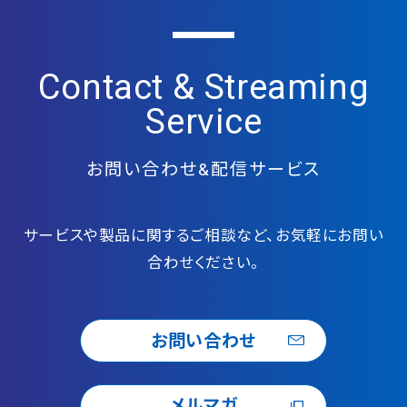
Contact & Streaming
Service
お問い合わせ&配信サービス
サービスや製品に関するご相談など、お気軽にお問い
合わせください。
お問い合わせ
メルマガ