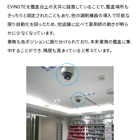
EVINOTEを鑑査台上の天井に設置していることで、鑑査場所も
きっちりと固定されたこともあり、他の調剤機器の導入で可能な
限り自動化を図ったため、他店舗に比べて薬剤師の動きが明ら
かに少なくなっています。
業務も各ポジションに振り分けられており、本来業務の鑑査に集
中することができ、精度も高まっていると考えています。