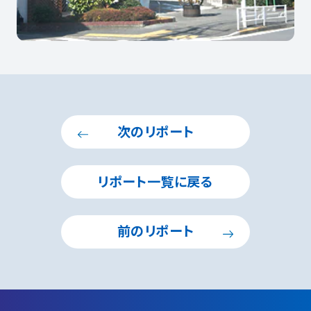
次のリポート
リポート一覧に戻る
前のリポート