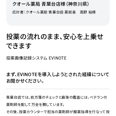
クオール薬局 青葉台店様（神奈川県）
応対者：クオール薬局 青葉台店 薬局長 高野 裕様
投薬の流れのまま、安心を上乗せ
できます
投薬画像記録システム EVINOTE
まず、EVINOTEを導入しようとされた経緯について
お聞かせください。
青葉台店では、処方箋のチェックと最後の鑑査には、ベテランの
薬剤師を配して万全を期しています。
その後、投薬カウンターで担当の薬剤師が服薬指導を行なって投