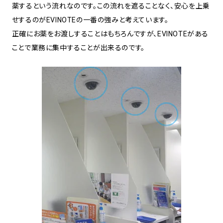
薬するという流れなのです。この流れを遮ることなく、安心を上乗
せするのがEVINOTEの一番の強みと考えています。
正確にお薬をお渡しすることはもちろんですが、EVINOTEがある
ことで業務に集中することが出来るのです。