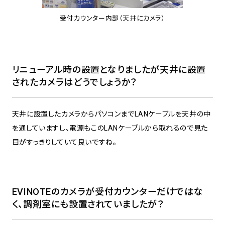
受付カウンター内部（天井にカメラ）
リニューアル時の設置となりましたが天井に設置
されたカメラはどうでしょうか？
天井に設置したカメラからパソコンまでLANケーブルを天井の中
を通していますし、電源もこのLANケーブルから取れるので見た
目がすっきりしていて良いですね。
EVINOTEのカメラが受付カウンターだけではな
く、調剤室にも設置されていましたが？