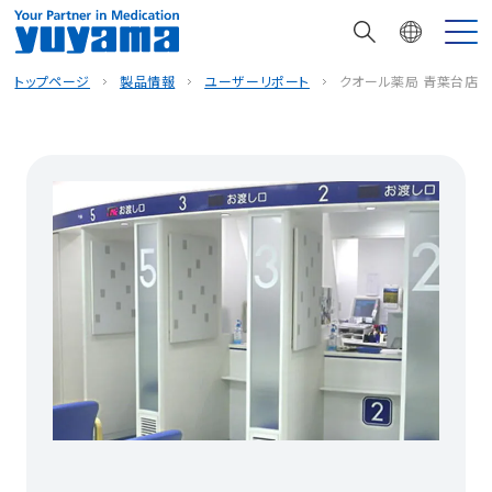
トップページ
製品情報
ユーザーリポート
クオール薬局 青葉台店様