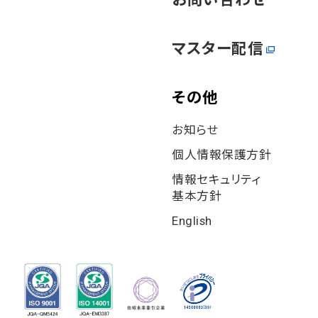
マスター配信
その他
お知らせ
個⼈情報保護⽅針
情報セキュリティ
基本⽅針
English