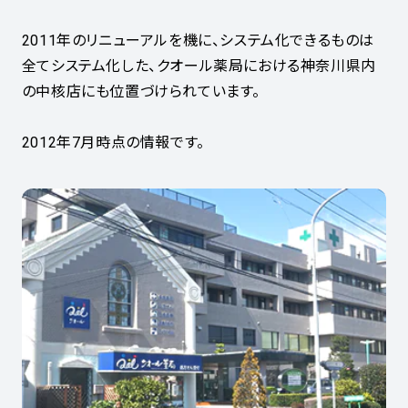
2011年のリニューアルを機に、システム化できるものは
全てシステム化した、クオール薬局における神奈川県内
の中核店にも位置づけられています。
2012年7月時点の情報です。