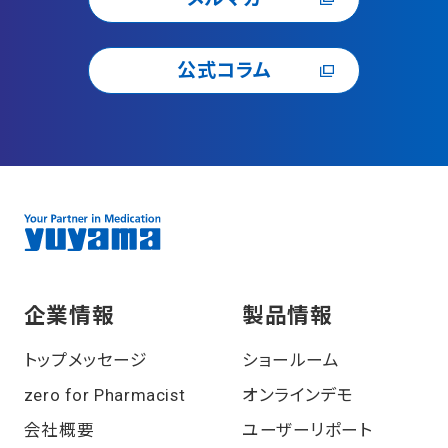
公式コラム
企業情報
製品情報
トップメッセージ
ショールーム
zero for Pharmacist
オンラインデモ
会社概要
ユーザーリポート