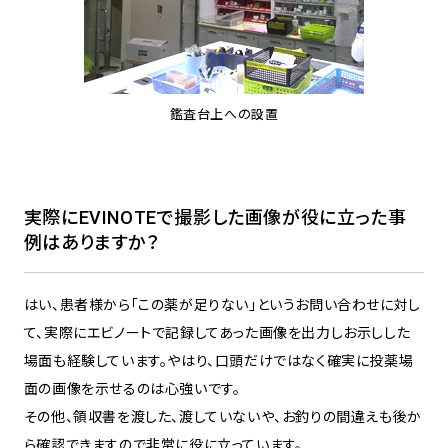
鑑査台上への設置
実際にEVINOTEで撮影した画像が役に立った事
例はありますか？
はい、患者様から「この薬が足りない」というお問い合わせに対し
て、実際にエビノートで記録してあった画像を出力しお示しした
場面も経験しています。やはり、口頭だけではなく確実に投薬場
面の画像を示せるのは心強いです。
その他、領収書を渡した、渡していないや、お釣りの間違えも後か
ら確認できますので非常に役に立っています。