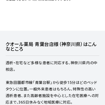
クオール薬局 青葉台店様（神奈川県）はこん
なところ
透析・在宅など多様な患者に対応する、神奈川県内の中
核店。
東急田園都市線「青葉台駅」から徒歩15分ほどのベッド
タウンに位置。一般外来患者はもちろん、特殊性の高い
透析患者、また高齢者施設を中心とした在宅医療への対
応まで、365日休みなく地域医療に対応。