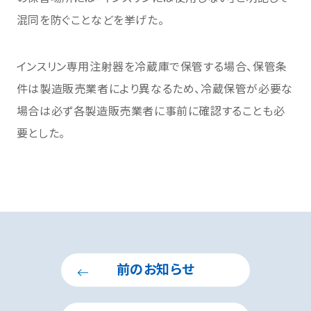
混同を防ぐことなどを挙げた。
インスリン専用注射器を冷蔵庫で保管する場合、保管条
件は製造販売業者により異なるため、冷蔵保管が必要な
場合は必ず各製造販売業者に事前に確認することも必
要とした。
前のお知らせ