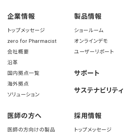
企業情報
製品情報
トップメッセージ
ショールーム
zero for Pharmacist
オンラインデモ
会社概要
ユーザーリポート
沿⾰
サポート
国内拠点一覧
海外拠点
サステナビリティ
ソリューション
医師の⽅へ
採⽤情報
医師の方向けの製品
トップメッセージ