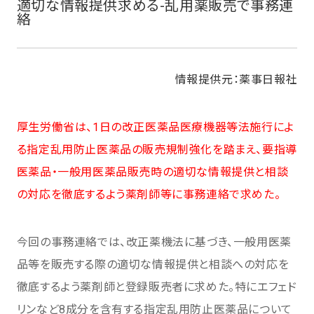
適切な情報提供求める-乱用薬販売で事務連
絡
情報提供元：薬事日報社
厚生労働省は、1日の改正医薬品医療機器等法施行によ
る指定乱用防止医薬品の販売規制強化を踏まえ、要指導
医薬品・一般用医薬品販売時の適切な情報提供と相談
の対応を徹底するよう薬剤師等に事務連絡で求めた。
今回の事務連絡では、改正薬機法に基づき、一般用医薬
品等を販売する際の適切な情報提供と相談への対応を
徹底するよう薬剤師と登録販売者に求めた。特にエフェド
リンなど8成分を含有する指定乱用防止医薬品について