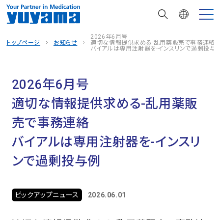
2026年6月号
トップページ
お知らせ
適切な情報提供求める-乱用薬販売で事務連絡
バイアルは専用注射器を-インスリンで過剰投与
2026年6月号
適切な情報提供求める-乱用薬販
売で事務連絡
バイアルは専用注射器を-インスリ
ンで過剰投与例
ピックアップニュース
2026.06.01