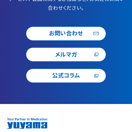
合わせください。
お問い合わせ
メルマガ
公式コラム