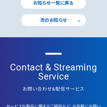
お知らせ一覧に戻る
次のお知らせ
Contact & Streaming
Service
お問い合わせ&配信サービス
サービスや製品に関するご相談など、お気軽にお問い