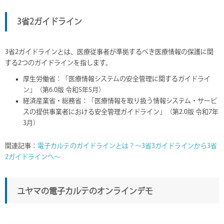
3省2ガイドライン
3省2ガイドラインとは、医療従事者が準拠するべき医療情報の保護に関
する2つのガイドラインを指します。
厚生労働省：「医療情報システムの安全管理に関するガイドライ
ン」（第6.0版 令和5年5月）
経済産業省・総務省：「医療情報を取り扱う情報システム・サービ
スの提供事業者における安全管理ガイドライン」（第2.0版 令和7年
3月）
関連記事：
電子カルテのガイドラインとは？～3省3ガイドラインから3省
2ガイドラインへ～
ユヤマの電子カルテのオンラインデモ