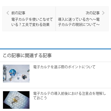
前の記事
次の記事
電子カルテを使いこなせて
導入に迷っている方へ～電
いる？工夫で変わる効果
子カルテの現状について～
この記事に関連する記事
電子カルテを選ぶ際のポイントについて
電子カルテの導入前後における注意点を理解し
ておこう