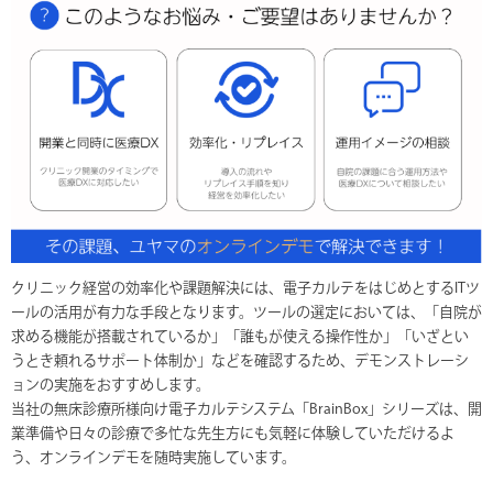
クリニック経営の効率化や課題解決には、電子カルテをはじめとするITツ
ールの活用が有力な手段となります。ツールの選定においては、「自院が
求める機能が搭載されているか」「誰もが使える操作性か」「いざとい
うとき頼れるサポート体制か」などを確認するため、デモンストレーシ
ョンの実施をおすすめします。
当社の無床診療所様向け電子カルテシステム「BrainBox」シリーズは、開
業準備や日々の診療で多忙な先生方にも気軽に体験していただけるよ
う、オンラインデモを随時実施しています。