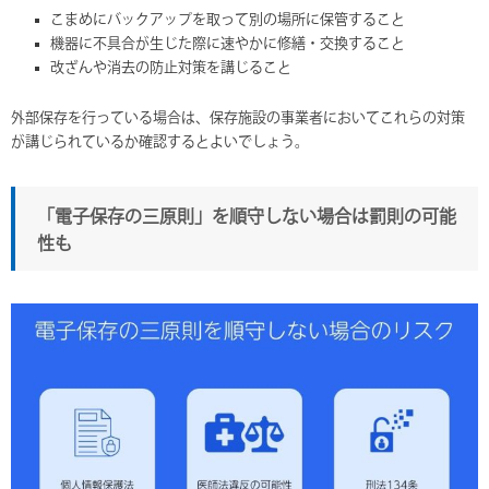
こまめにバックアップを取って別の場所に保管すること
機器に不具合が生じた際に速やかに修繕・交換すること
改ざんや消去の防止対策を講じること
外部保存を行っている場合は、保存施設の事業者においてこれらの対策
が講じられているか確認するとよいでしょう。
「電子保存の三原則」を順守しない場合は罰則の可能
性も