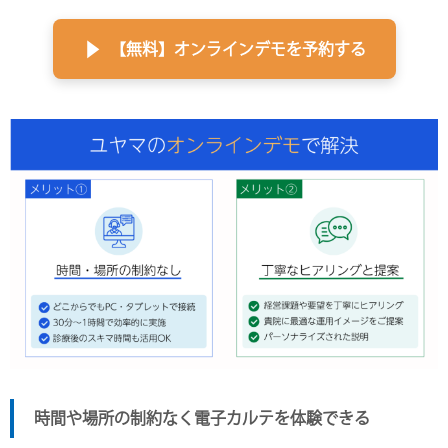
▶
【無料】オンラインデモを予約する
時間や場所の制約なく電子カルテを体験できる