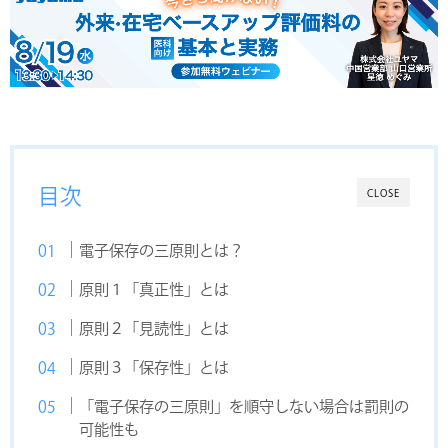
目次
CLOSE
電子保存の三原則とは？
原則１「真正性」とは
原則２「見読性」とは
原則３「保存性」とは
「電子保存の三原則」を順守しない場合は罰則の
可能性も