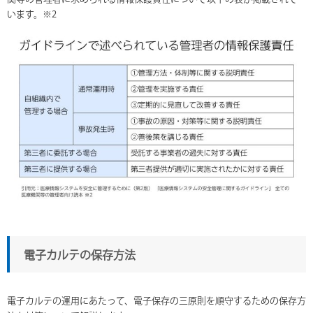
います。※2
電子カルテの保存方法
電子カルテの運用にあたって、電子保存の三原則を順守するための保存方