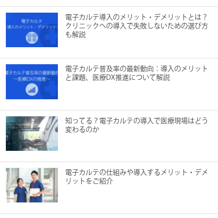
電子カルテ導入のメリット・デメリットとは？
クリニックへの導入で失敗しないための選び方
も解説
電子カルテ普及率の最新動向：導入のメリット
と課題、医療DX推進について解説
知ってる？電子カルテの導入で医療現場はどう
変わるのか
電子カルテの仕組みや導入するメリット・デメ
リットをご紹介