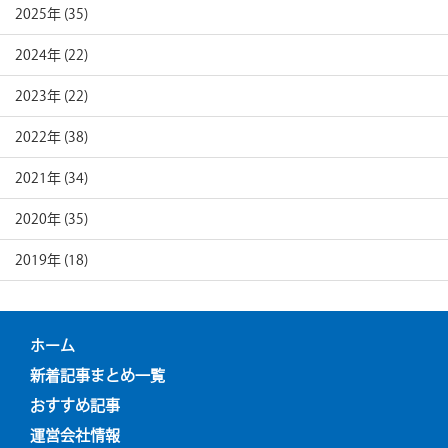
2025年 (35)
2024年 (22)
2023年 (22)
2022年 (38)
2021年 (34)
2020年 (35)
2019年 (18)
ホーム
新着記事まとめ一覧
おすすめ記事
運営会社情報