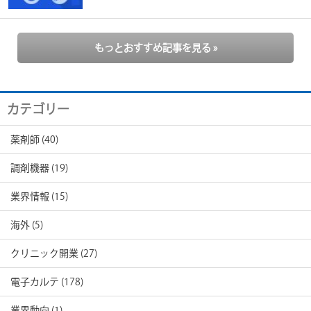
もっとおすすめ記事を見る »
カテゴリー
薬剤師
(40)
調剤機器
(19)
業界情報
(15)
海外
(5)
クリニック開業
(27)
電子カルテ
(178)
業界動向
(1)