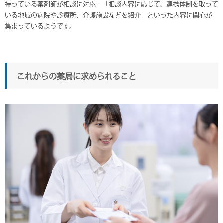
持っている薬剤師が相談に対応」「相談内容に応じて、連携体制を取って
いる地域の病院や診療所、介護施設などを紹介」といった内容に関心が
集まっているようです。
これからの薬局に求められること