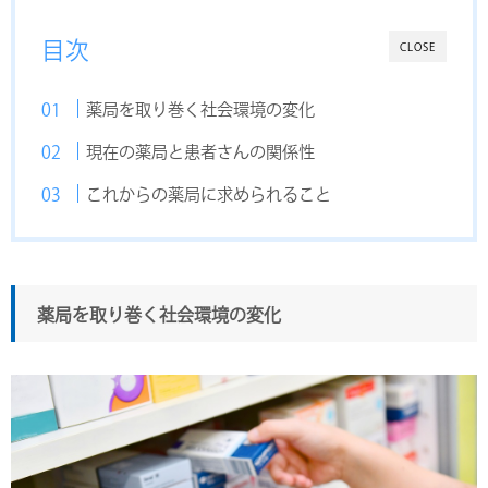
目次
CLOSE
薬局を取り巻く社会環境の変化
現在の薬局と患者さんの関係性
これからの薬局に求められること
薬局を取り巻く社会環境の変化