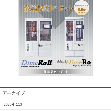
アーカイブ
2026年 (22)