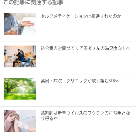
この記事に関連する記事
セルフメディケーションは推進されたのか
待合室の空間づくりで患者さんの満足度向上へ
薬局・病院・クリニックが取り組むSDGs
薬剤師は新型ウイルスのワクチンの打ち手とな
り得るか