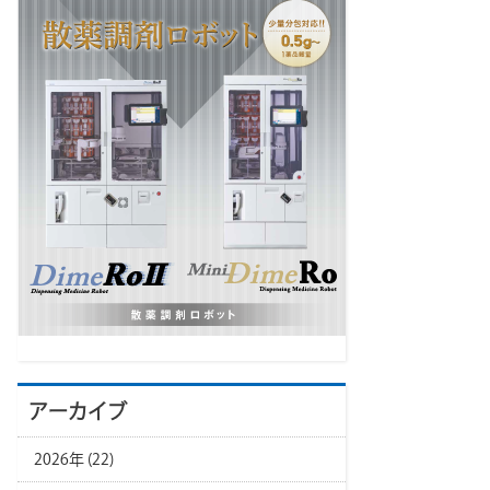
アーカイブ
2026年 (22)