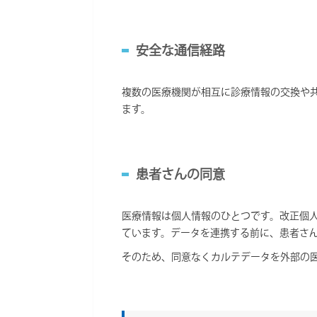
安全な通信経路
複数の医療機関が相互に診療情報の交換や
ます。
患者さんの同意
医療情報は個人情報のひとつです。改正個
ています。データを連携する前に、患者さ
そのため、同意なくカルテデータを外部の