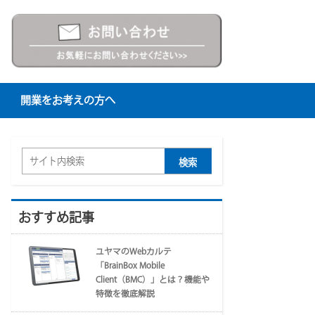
開業をお考えの方へ
おすすめ記事
ユヤマのWebカルテ
「BrainBox Mobile
Client（BMC）」とは？機能や
特徴を徹底解説