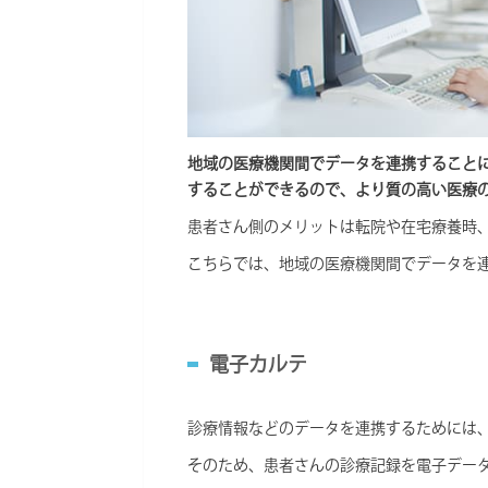
地域の医療機関間でデータを連携すること
することができるので、より質の高い医療
患者さん側のメリットは転院や在宅療養時
こちらでは、地域の医療機関間でデータを
電子カルテ
診療情報などのデータを連携するためには
そのため、患者さんの診療記録を電子デー