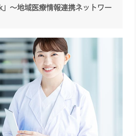
-Link」～地域医療情報連携ネットワー