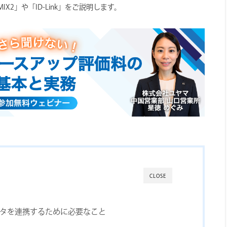
X2」や「ID-Link」をご説明します。
CLOSE
タを連携するために必要なこと