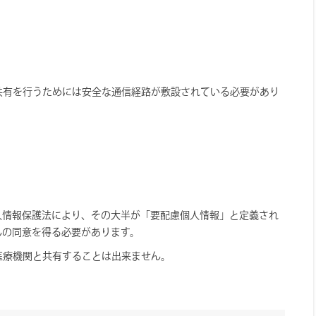
共有を行うためには安全な通信経路が敷設されている必要があり
人情報保護法により、その大半が「要配慮個人情報」と定義され
んの同意を得る必要があります。
医療機関と共有することは出来ません。