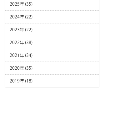
2025年 (35)
2024年 (22)
2023年 (22)
2022年 (38)
2021年 (34)
2020年 (35)
2019年 (18)