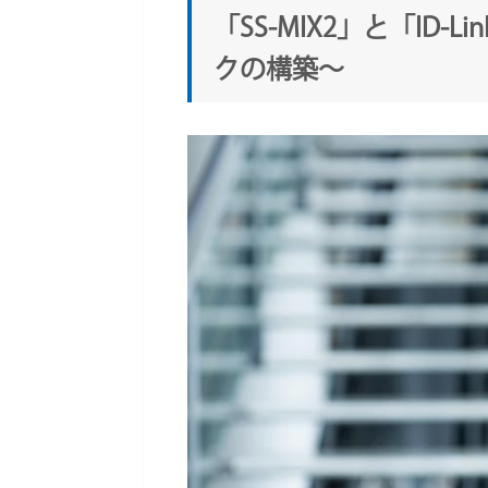
「SS-MIX2」と「ID
クの構築～