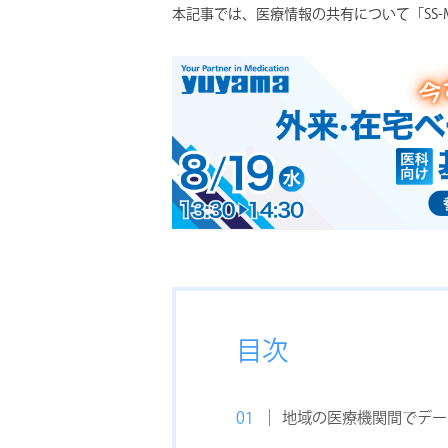
本記事では、医療情報の共有について「SS-MI
目次
地域の医療機関間でデー