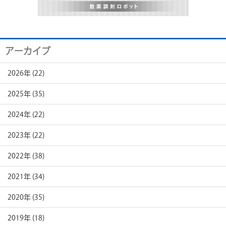
アーカイブ
2026年 (22)
2025年 (35)
2024年 (22)
2023年 (22)
2022年 (38)
2021年 (34)
2020年 (35)
2019年 (18)