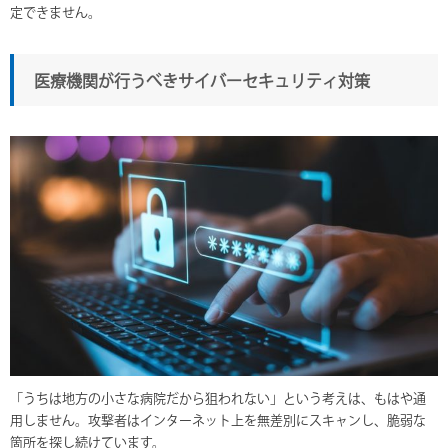
定できません。
医療機関が行うべきサイバーセキュリティ対策
「うちは地方の小さな病院だから狙われない」という考えは、もはや通
用しません。攻撃者はインターネット上を無差別にスキャンし、脆弱な
箇所を探し続けています。