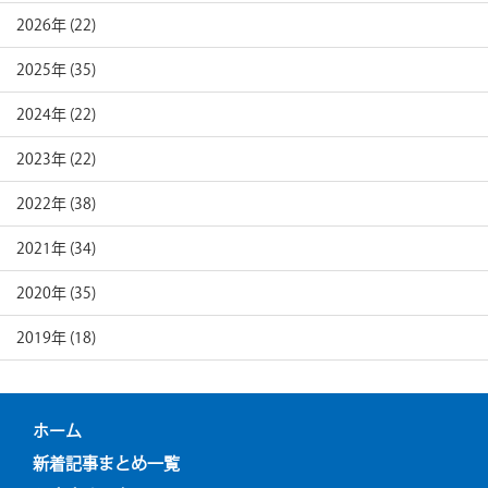
2026年 (22)
2025年 (35)
2024年 (22)
2023年 (22)
2022年 (38)
2021年 (34)
2020年 (35)
2019年 (18)
ホーム
新着記事まとめ一覧