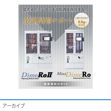
アーカイブ