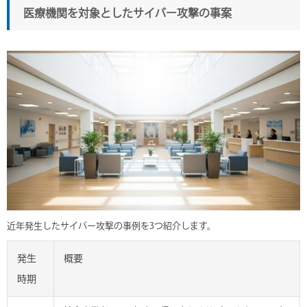
医療機関を対象としたサイバー攻撃の事案
近年発生したサイバー攻撃の事例を3つ紹介します。
発生
概要
時期