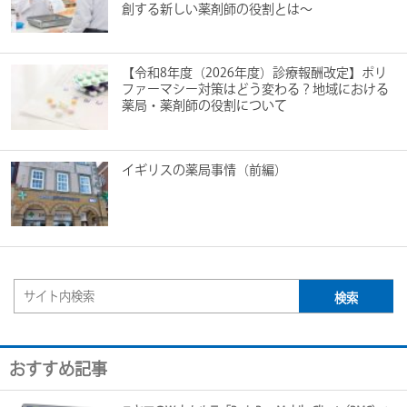
創する新しい薬剤師の役割とは～
【令和8年度（2026年度）診療報酬改定】ポリ
ファーマシー対策はどう変わる？地域における
薬局・薬剤師の役割について
イギリスの薬局事情（前編）
おすすめ記事