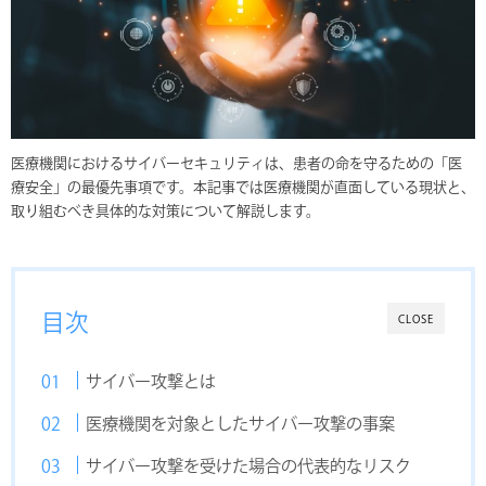
o
k
医療機関におけるサイバーセキュリティは、患者の命を守るための「医
療安全」の最優先事項です。本記事では医療機関が直面している現状と、
取り組むべき具体的な対策について解説します。
目次
CLOSE
サイバー攻撃とは
医療機関を対象としたサイバー攻撃の事案
サイバー攻撃を受けた場合の代表的なリスク