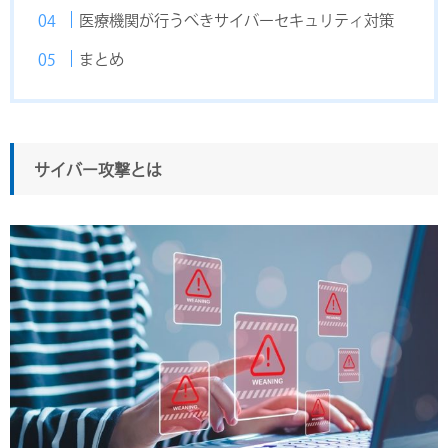
医療機関が行うべきサイバーセキュリティ対策
まとめ
サイバー攻撃とは