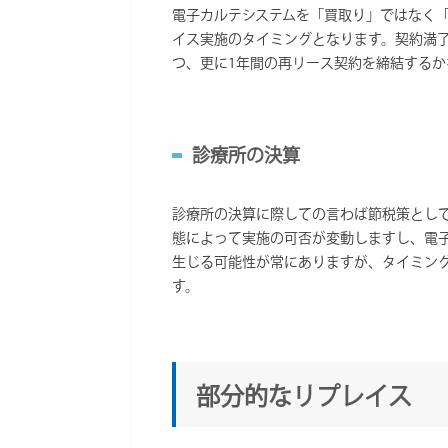
電子カルテシステムを「買取り」ではなく
イス実施のタイミングとなります。契約満
つ、更に1年間の再リース契約を締結するか
診療所の決算
診療所の決算に際しての言わば節税策とし
態によって実施の可否が変動しますし、電
生じる可能性が常にありますが、タイミン
す。
部分的なリプレイス