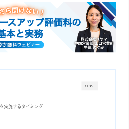
CLOSE
を実施するタイミング