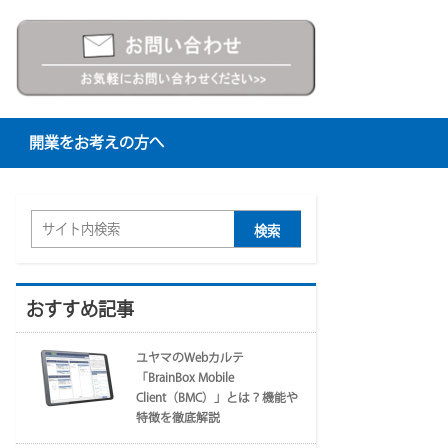
開業をお考えの方へ
おすすめ記事
ユヤマのWebカルテ
「BrainBox Mobile
Client（BMC）」とは？機能や
特徴を徹底解説