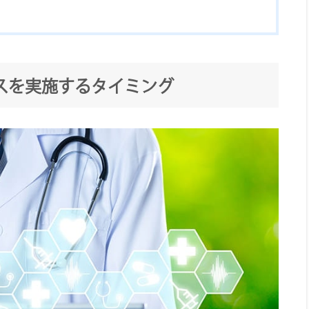
スを実施するタイミング