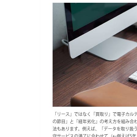
「リース」ではなく「買取り」で電子カル
の節目」と「経年劣化」の考え方を組み合
法もあります。例えば、「データを取り扱
守サービスの満了に合わせて（←例えば5年