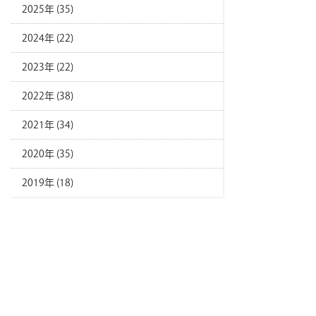
2025年 (35)
2024年 (22)
2023年 (22)
2022年 (38)
2021年 (34)
2020年 (35)
2019年 (18)