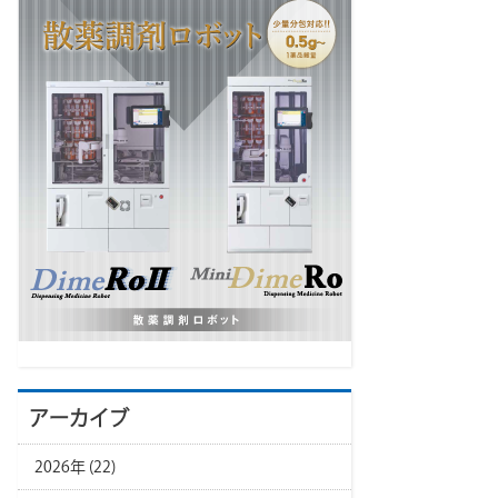
アーカイブ
2026年 (22)