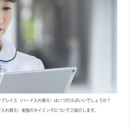
リプレイス（ハード入れ替え）はいつ行えばいいでしょうか？
ド入れ替え）実施のタイミングについてご紹介します。