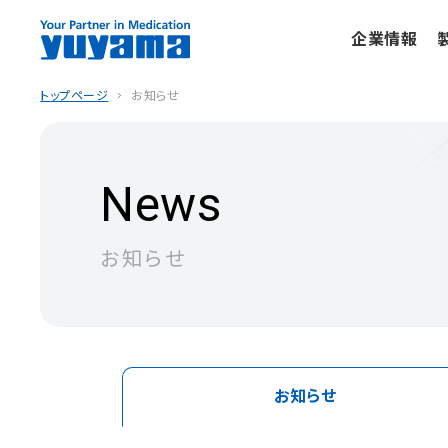
企業情報
トップページ
お知らせ
News
お知らせ
お知らせ