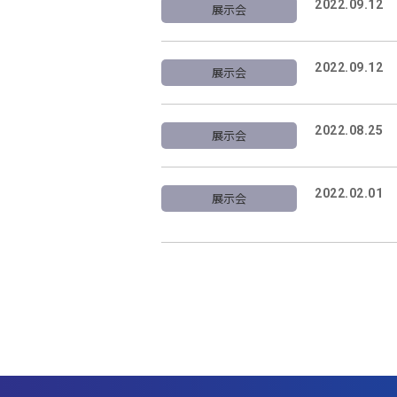
2022.09.12
展示会
2022.09.12
展示会
2022.08.25
展示会
2022.02.01
展示会