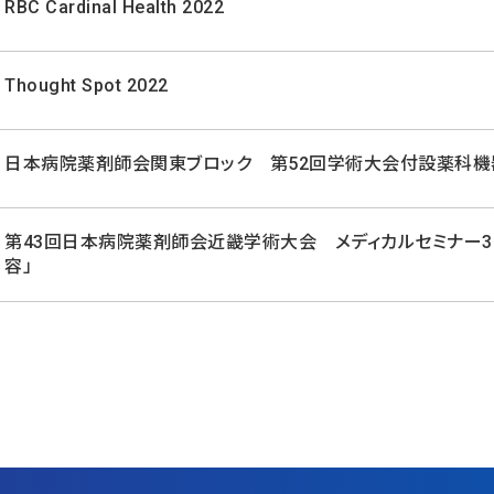
RBC Cardinal Health 2022
Thought Spot 2022
日本病院薬剤師会関東ブロック 第52回学術大会付設薬科機
第43回日本病院薬剤師会近畿学術大会 メディカルセミナー3
容」