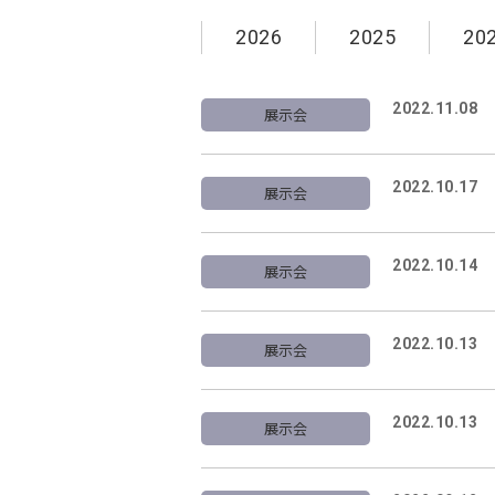
2026
2025
20
2022.11.08
展示会
2022.10.17
展示会
2022.10.14
展示会
2022.10.13
展示会
2022.10.13
展示会