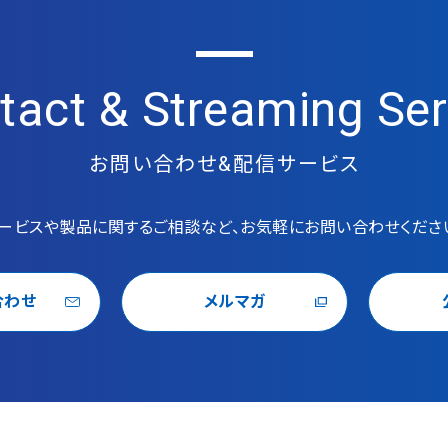
tact & Streaming Ser
お問い合わせ&配信サービス
ービスや製品に関するご相談など、お気軽にお問い合わせくださ
合わせ
メルマガ