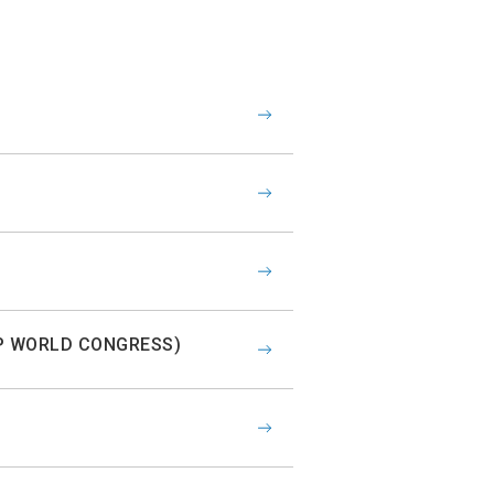
FIP WORLD CONGRESS)