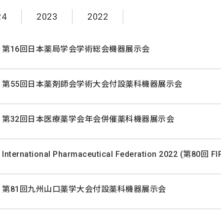
24
2023
2022
第16回日本薬局学会学術総会機器展示会
第55回日本薬剤師会学術大会付設薬科機器展示会
第32回日本医療薬学会年会併催薬科機器展示会
International Pharmaceutical Federation 2022 (第80回 
第81回九州山口薬学大会付設薬科機器展示会