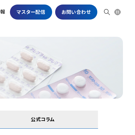
情報
マスター配信
お問い合わせ
公式コラム