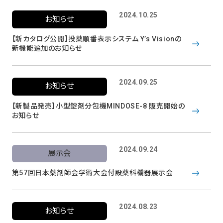
2024.10.25
お知らせ
【新カタログ公開】投薬順番表示システム Y’s Visionの
新機能追加のお知らせ
2024.09.25
お知らせ
【新製品発売】小型錠剤分包機MINDOSE-8 販売開始の
お知らせ
2024.09.24
展示会
第57回日本薬剤師会学術大会付設薬科機器展示会
2024.08.23
お知らせ