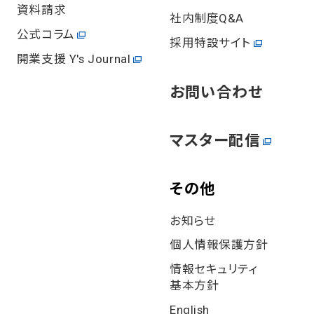
資料請求
社内制度Q&A
公式コラム
採用特設サイト
開業⽀援 Y's Journal
お問い合わせ
マスター配信
その他
お知らせ
個⼈情報保護⽅針
情報セキュリティ
基本⽅針
English