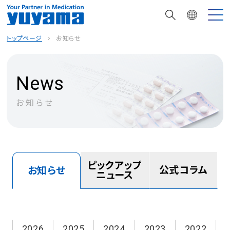
トップページ
お知らせ
News
お知らせ
ピックアップ
公式コラム
お知らせ
ニュース
2026
2025
2024
2023
2022