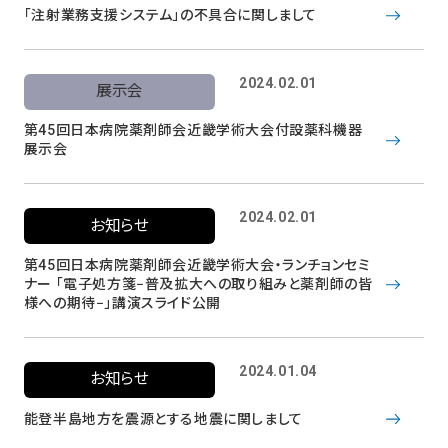
「注射業務支援システム」の不具合に関しまして
2024.02.01
展示会
第45回日本病院薬剤師会近畿学術大会付設薬科機器
展示会
2024.02.01
お知らせ
第45回日本病院薬剤師会近畿学術大会・ランチョンセミ
ナー 「電子処方箋−普及拡大への取り組みと薬剤師の皆
様への期待−」講演スライド公開
2024.01.04
お知らせ
能登半島地方を震源とする地震に関しまして