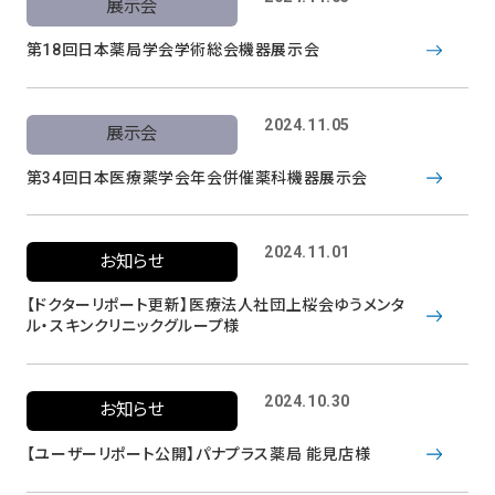
展示会
第18回日本薬局学会学術総会機器展示会
2024.11.05
展示会
第34回日本医療薬学会年会併催薬科機器展示会
2024.11.01
お知らせ
【ドクターリポート更新】医療法人社団上桜会ゆうメンタ
ル・スキンクリニックグループ様
2024.10.30
お知らせ
【ユーザーリポート公開】パナプラス薬局 能見店様