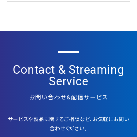
Contact & Streaming
Service
お問い合わせ&配信サービス
サービスや製品に関するご相談など、お気軽にお問い
合わせください。