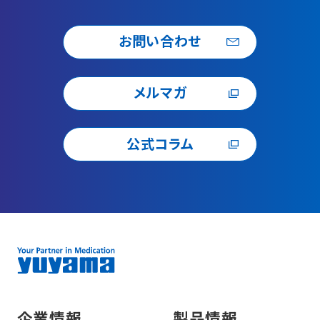
お問い合わせ
メルマガ
公式コラム
企業情報
製品情報