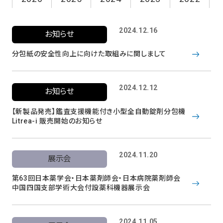
2024.12.16
お知らせ
分包紙の安全性向上に向けた取組みに関しまして
2024.12.12
お知らせ
【新製品発売】鑑査支援機能付き小型全自動錠剤分包機
Litrea-i 販売開始のお知らせ
2024.11.20
展示会
第63回日本薬学会・日本薬剤師会・日本病院薬剤師会
中国四国支部学術大会付設薬科機器展示会
2024.11.05